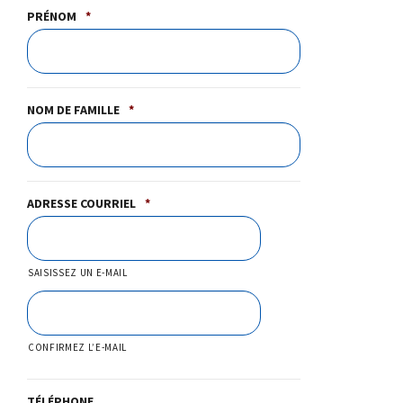
PRÉNOM
*
NOM DE FAMILLE
*
ADRESSE COURRIEL
*
SAISISSEZ UN E-MAIL
CONFIRMEZ L’E-MAIL
TÉLÉPHONE