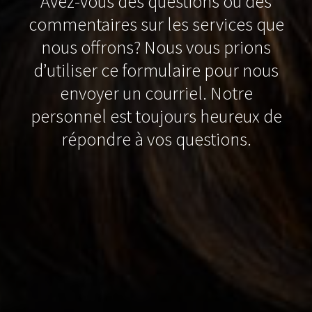
Avez-vous des questions ou des
commentaires sur les services que
nous offrons? Nous vous prions
d’utiliser ce formulaire pour nous
envoyer un courriel. Notre
personnel est toujours heureux de
répondre à vos questions.