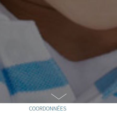
COORDONNÉES